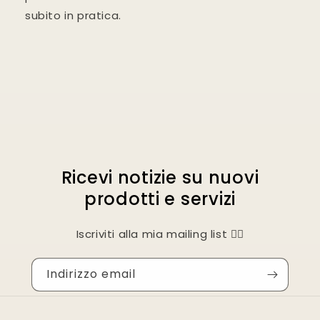
subito in pratica.
SKU:
Ricevi notizie su nuovi
prodotti e servizi
Iscriviti alla mia mailing list 👇🏻
Indirizzo email